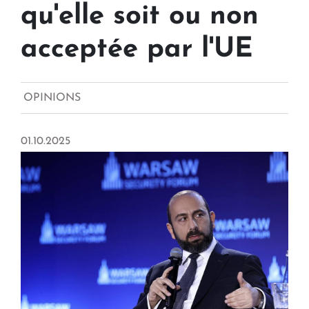
qu'elle soit ou non
acceptée par l'UE
OPINIONS
01.10.2025