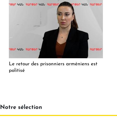
Le retour des prisonniers arméniens est
politisé
Notre sélection