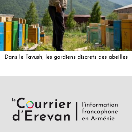
Dans le Tavush, les gardiens discrets des abeilles