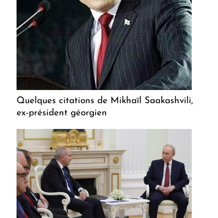
Quelques citations de Mikhaïl Saakashvili,
ex-président géorgien