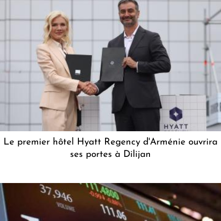
Le premier hôtel Hyatt Regency d'Arménie ouvrira
ses portes à Dilijan