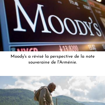
Moody's a révisé la perspective de la note
souveraine de l'Arménie.