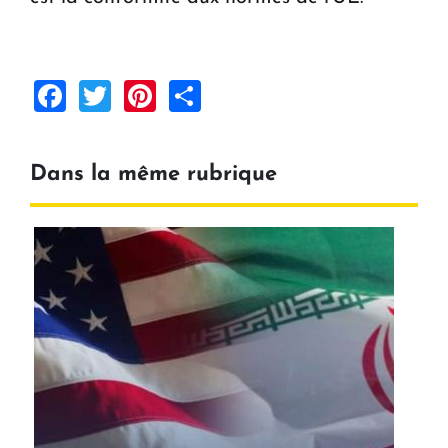
Facebook
Twitter
Pinterest
Share
Dans la même rubrique