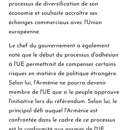
processus de diversification de son
économie et souhaite accroître ses
échanges commerciaux avec l'Union
européenne.
Le chef du gouvernement a également
noté que le début du processus d'adhésion
à l'UE permettrait de compenser certains
risques en matière de politique étrangère.
Selon lui, l'Arménie ne pourra devenir
membre de l'UE que si le peuple approuve
l'initiative lors du référendum. Selon lui, le
principal défi auquel l'Arménie est
confrontée dans le cadre de ce processus
est la conformité aux normes de l'UE.