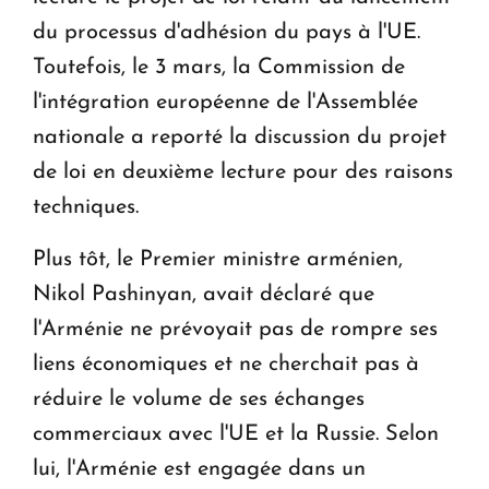
du processus d'adhésion du pays à l'UE.
Toutefois, le 3 mars, la Commission de
l'intégration européenne de l'Assemblée
nationale a reporté la discussion du projet
de loi en deuxième lecture pour des raisons
techniques.
Plus tôt, le Premier ministre arménien,
Nikol Pashinyan, avait déclaré que
l'Arménie ne prévoyait pas de rompre ses
liens économiques et ne cherchait pas à
réduire le volume de ses échanges
commerciaux avec l'UE et la Russie. Selon
lui, l'Arménie est engagée dans un