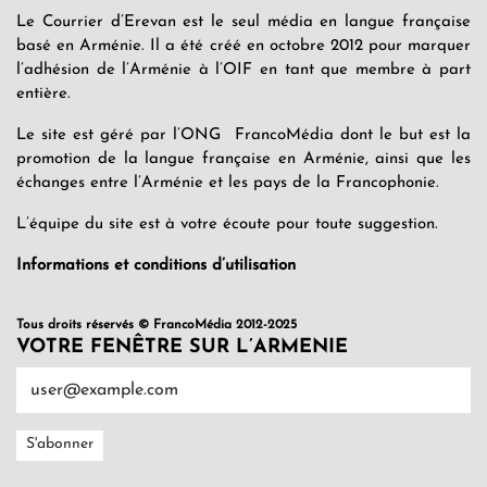
Le Courrier d’Erevan est le seul média en langue française
basé en Arménie. Il a été créé en octobre 2012 pour marquer
l’adhésion de l’Arménie à l’OIF en tant que membre à part
entière.
Le site est géré par l’ONG FrancoMédia dont le but est la
promotion de la langue française en Arménie, ainsi que les
échanges entre l’Arménie et les pays de la Francophonie.
L’équipe du site est à votre écoute pour toute suggestion.
Informations et conditions d’utilisation
Tous droits réservés © FrancoMédia 2012-2025
VOTRE FENÊTRE SUR L’ARMENIE