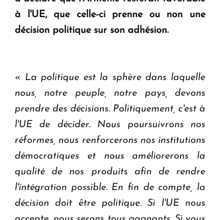
Le premier hôtel Hyatt Regency d'Arménie
à l'UE, que celle-ci prenne ou non une
ouvrira ses portes à Dilijan
décision politique sur son adhésion.
«
La politique est la sphère dans laquelle
nous, notre peuple, notre pays, devons
prendre des décisions. Politiquement, c'est à
l'UE de décider. Nous poursuivrons nos
réformes, nous renforcerons nos institutions
démocratiques et nous améliorerons la
qualité de nos produits afin de rendre
l'intégration possible. En fin de compte, la
décision doit être politique. Si l'UE nous
accepte, nous serons tous gagnants. Si vous