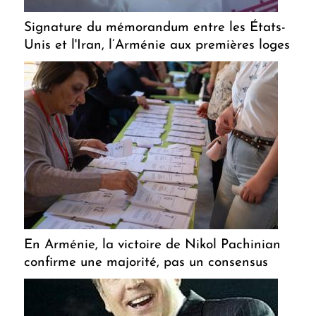
Signature du mémorandum entre les États-
Unis et l'Iran, l’Arménie aux premières loges
En Arménie, la victoire de Nikol Pachinian
confirme une majorité, pas un consensus