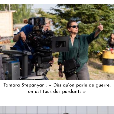
Tamara Stepanyan : « Dès qu’on parle de guerre,
on est tous des perdants »