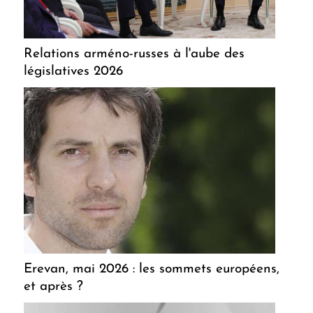
Relations arméno-russes à l'aube des
législatives 2026
Erevan, mai 2026 : les sommets européens,
et après ?