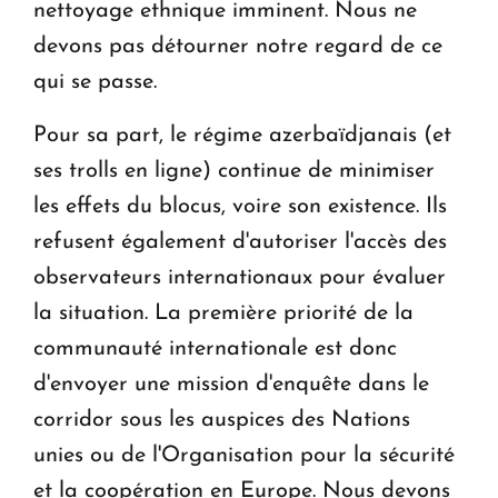
nettoyage ethnique imminent. Nous ne
devons pas détourner notre regard de ce
qui se passe.
Pour sa part, le régime azerbaïdjanais (et
ses trolls en ligne) continue de minimiser
les effets du blocus, voire son existence. Ils
refusent également d'autoriser l'accès des
observateurs internationaux pour évaluer
la situation. La première priorité de la
communauté internationale est donc
d'envoyer une mission d'enquête dans le
corridor sous les auspices des Nations
unies ou de l'Organisation pour la sécurité
et la coopération en Europe. Nous devons