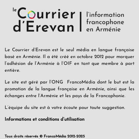
Le Courrier d’Erevan est le seul média en langue française
basé en Arménie. Il a été créé en octobre 2012 pour marquer
l’adhésion de l’Arménie à l’OIF en tant que membre à part
entière.
Le site est géré par l’ONG FrancoMédia dont le but est la
promotion de la langue française en Arménie, ainsi que les
échanges entre l’Arménie et les pays de la Francophonie.
L’équipe du site est à votre écoute pour toute suggestion.
Informations et conditions d’utilisation
Tous droits réservés © FrancoMédia 2012-2025