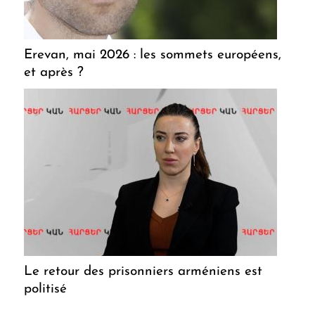
Erevan, mai 2026 : les sommets européens,
et après ?
Le retour des prisonniers arméniens est
politisé