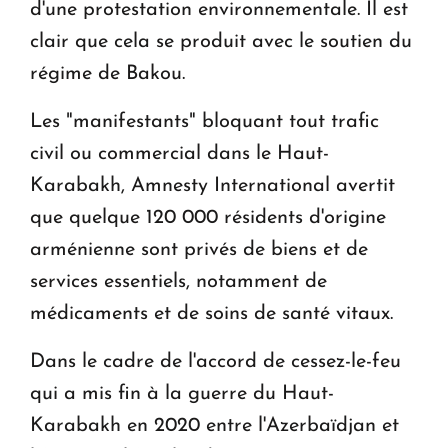
d'une protestation environnementale. Il est
clair que cela se produit avec le soutien du
régime de Bakou.
Les "manifestants" bloquant tout trafic
civil ou commercial dans le Haut-
Karabakh, Amnesty International avertit
que quelque 120 000 résidents d'origine
arménienne sont privés de biens et de
services essentiels, notamment de
médicaments et de soins de santé vitaux.
Dans le cadre de l'accord de cessez-le-feu
qui a mis fin à la guerre du Haut-
Karabakh en 2020 entre l'Azerbaïdjan et