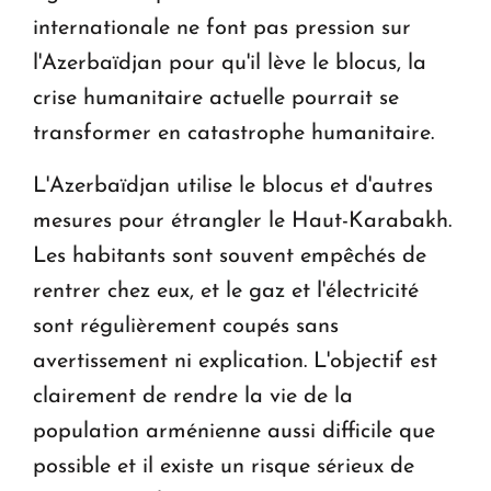
internationale ne font pas pression sur
l'Azerbaïdjan pour qu'il lève le blocus, la
crise humanitaire actuelle pourrait se
transformer en catastrophe humanitaire.
L'Azerbaïdjan utilise le blocus et d'autres
mesures pour étrangler le Haut-Karabakh.
Les habitants sont souvent empêchés de
rentrer chez eux, et le gaz et l'électricité
sont régulièrement coupés sans
avertissement ni explication. L'objectif est
clairement de rendre la vie de la
population arménienne aussi difficile que
possible et il existe un risque sérieux de