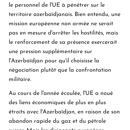
le personnel de l'UE à pénétrer sur le
territoire azerbaïdjanais. Bien entendu, une
mission européenne non armée ne serait
pas en mesure d'arrêter les hostilités, mais
le renforcement de sa présence exercerait
une pression supplémentaire sur
l'Azerbaïdjan pour qu'il choisisse la
négociation plutôt que la confrontation
militaire.
Au cours de l'année écoulée, l'UE a noué
des liens économiques de plus en plus
étroits avec l'Azerbaïdjan, en raison de son
abandon rapide du gaz et du pétrole