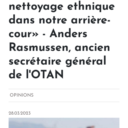
nettoyage ethnique
dans notre arrière-
cour» - Anders
Rasmussen, ancien
secrétaire général
de l'OTAN
OPINIONS
28.03.2023