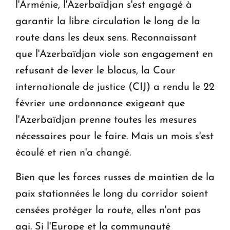
l'Arménie, l'Azerbaïdjan s'est engagé à
garantir la libre circulation le long de la
route dans les deux sens. Reconnaissant
que l'Azerbaïdjan viole son engagement en
refusant de lever le blocus, la Cour
internationale de justice (CIJ) a rendu le 22
février une ordonnance exigeant que
l'Azerbaïdjan prenne toutes les mesures
nécessaires pour le faire. Mais un mois s'est
écoulé et rien n'a changé.
Bien que les forces russes de maintien de la
paix stationnées le long du corridor soient
censées protéger la route, elles n'ont pas
agi. Si l'Europe et la communauté