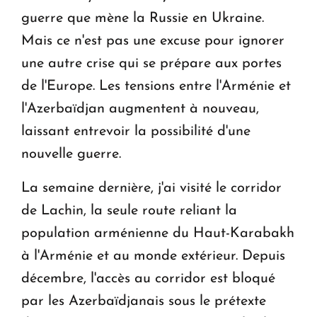
guerre que mène la Russie en Ukraine.
Mais ce n'est pas une excuse pour ignorer
une autre crise qui se prépare aux portes
de l'Europe. Les tensions entre l'Arménie et
l'Azerbaïdjan augmentent à nouveau,
laissant entrevoir la possibilité d'une
nouvelle guerre.
La semaine dernière, j'ai visité le corridor
de Lachin, la seule route reliant la
population arménienne du Haut-Karabakh
à l'Arménie et au monde extérieur. Depuis
décembre, l'accès au corridor est bloqué
par les Azerbaïdjanais sous le prétexte