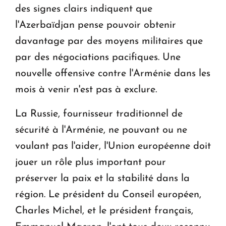
des signes clairs indiquent que
l'Azerbaïdjan pense pouvoir obtenir
davantage par des moyens militaires que
par des négociations pacifiques. Une
nouvelle offensive contre l'Arménie dans les
mois à venir n'est pas à exclure.
La Russie, fournisseur traditionnel de
sécurité à l'Arménie, ne pouvant ou ne
voulant pas l'aider, l'Union européenne doit
jouer un rôle plus important pour
préserver la paix et la stabilité dans la
région. Le président du Conseil européen,
Charles Michel, et le président français,