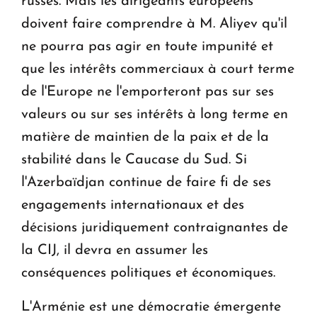
russes. Mais les dirigeants européens
doivent faire comprendre à M. Aliyev qu'il
ne pourra pas agir en toute impunité et
que les intérêts commerciaux à court terme
de l'Europe ne l'emporteront pas sur ses
valeurs ou sur ses intérêts à long terme en
matière de maintien de la paix et de la
stabilité dans le Caucase du Sud. Si
l'Azerbaïdjan continue de faire fi de ses
engagements internationaux et des
décisions juridiquement contraignantes de
la CIJ, il devra en assumer les
conséquences politiques et économiques.
L'Arménie est une démocratie émergente