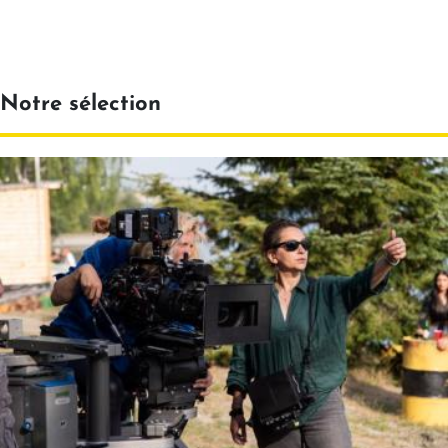
Notre sélection