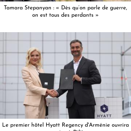
Tamara Stepanyan : « Dès qu’on parle de guerre,
on est tous des perdants »
Le premier hôtel Hyatt Regency d'Arménie ouvrira