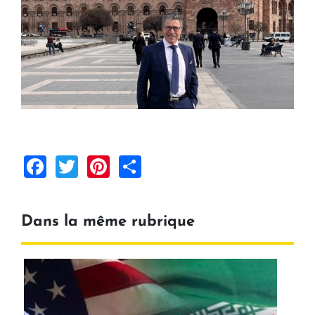
Facebook
Twitter
Pinterest
Share
Dans la même rubrique