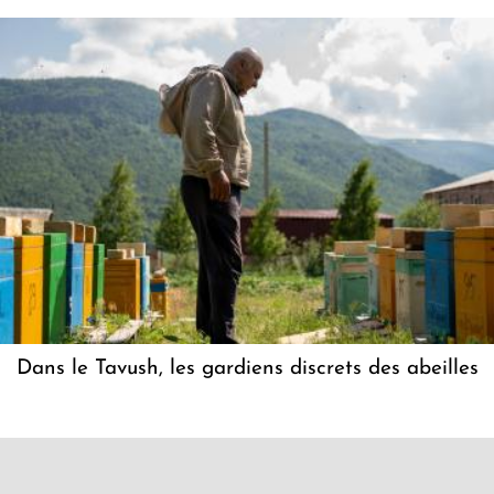
Dans le Tavush, les gardiens discrets des abeilles