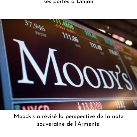
ses portes à Dilijan
Moody's a révisé la perspective de la note
souveraine de l'Arménie.