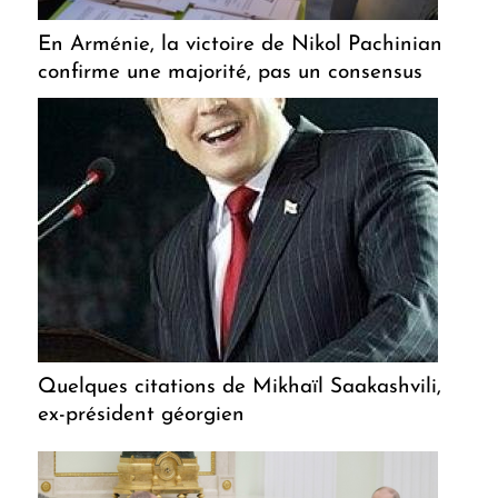
En Arménie, la victoire de Nikol Pachinian
confirme une majorité, pas un consensus
Quelques citations de Mikhaïl Saakashvili,
ex-président géorgien