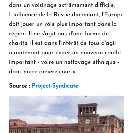
dans un voisinage extrêmement difficile.
L'influence de la Russie diminuant, l'Europe
doit jouer un rôle plus important dans la
région. Il ne s'agit pas d'une forme de
charité. Il est dans l'intérêt de tous d'agir
maintenant pour éviter un nouveau conflit
important - voire un nettoyage ethnique -
dans notre arrière-cour ».
Source :
Project-Syndicate