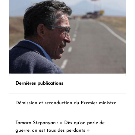
Dernières publications
Démission et reconduction du Premier ministre
Tamara Stepanyan : « Dès qu’on parle de
guerre, on est tous des perdants »