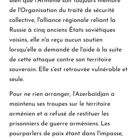
Bien que l'Arménie soit toujours membre
de l'Organisation du traité de sécurité
collective, l'alliance régionale reliant la
Russie à cinq anciens États soviétiques
voisins, elle n'a reçu aucun soutien
lorsqu'elle a demandé de l'aide à la suite
de cette attaque contre son territoire
souverain. Elle s'est retrouvée vulnérable et
seule.
Pour ne rien arranger, l'Azerbaïdjan a
maintenu ses troupes sur le territoire
arménien et a refusé de restituer les
prisonniers de guerre arméniens. Les
pourparlers de paix étant dans l'impasse,