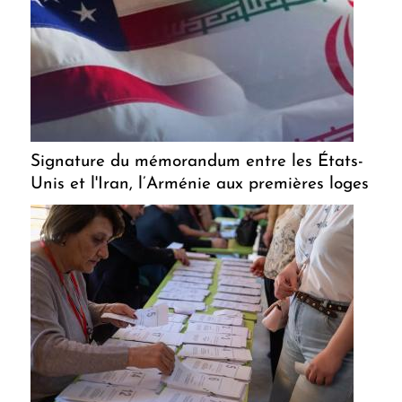
Signature du mémorandum entre les États-
Unis et l'Iran, l’Arménie aux premières loges