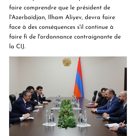
faire comprendre que le président de
l'Azerbaïdjan, Ilham Aliyev, devra faire
face à des conséquences s'il continue à
faire fi de l'ordonnance contraignante de
la CIJ.