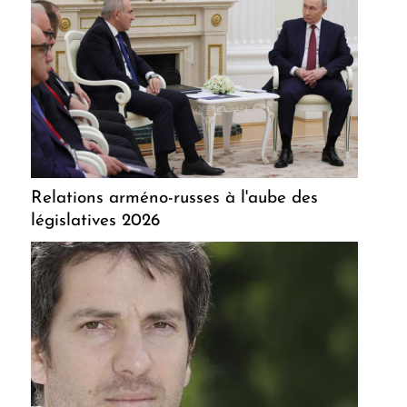
Relations arméno-russes à l'aube des
législatives 2026