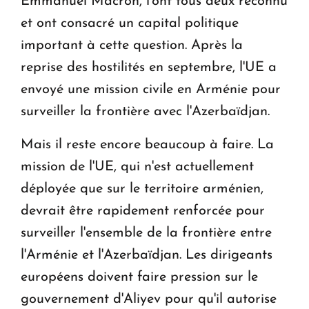
Emmanuel Macron, l'ont tous deux reconnu
et ont consacré un capital politique
important à cette question. Après la
reprise des hostilités en septembre, l'UE a
envoyé une mission civile en Arménie pour
surveiller la frontière avec l'Azerbaïdjan.
Mais il reste encore beaucoup à faire. La
mission de l'UE, qui n'est actuellement
déployée que sur le territoire arménien,
devrait être rapidement renforcée pour
surveiller l'ensemble de la frontière entre
l'Arménie et l'Azerbaïdjan. Les dirigeants
européens doivent faire pression sur le
gouvernement d'Aliyev pour qu'il autorise