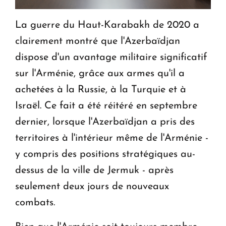
La guerre du Haut-Karabakh de 2020 a
clairement montré que l'Azerbaïdjan
dispose d'un avantage militaire significatif
sur l'Arménie, grâce aux armes qu'il a
achetées à la Russie, à la Turquie et à
Israël. Ce fait a été réitéré en septembre
dernier, lorsque l'Azerbaïdjan a pris des
territoires à l'intérieur même de l'Arménie -
y compris des positions stratégiques au-
dessus de la ville de Jermuk - après
seulement deux jours de nouveaux
combats.