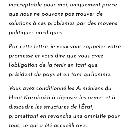
inacceptable pour moi, uniquement parce
que nous ne pouvons pas trouver de
solutions à ces problèmes par des moyens
politiques pacifiques.
Par cette lettre, je veux vous rappeler votre
promesse et vous dire que vous avez
l'obligation de la tenir en tant que
président du pays et en tant qu'homme.
Vous avez conditionné les Arméniens du
Haut-Karabakh à déposer les armes et à
dissoudre les structures de l'État,
promettant en revanche une amnistie pour
tous, ce qui a été accueilli avec