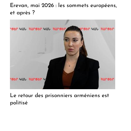
Erevan, mai 2026 : les sommets européens,
et après ?
Le retour des prisonniers arméniens est
politisé