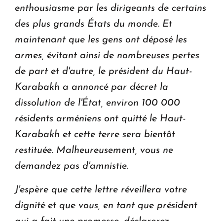
enthousiasme par les dirigeants de certains
des plus grands États du monde.
Et
maintenant que les gens ont déposé les
armes, évitant ainsi de nombreuses pertes
de part et d'autre, le président du Haut-
Karabakh a annoncé par décret la
dissolution de l'État, environ 100 000
résidents arméniens ont quitté le Haut-
Karabakh et cette terre sera bientôt
restituée. Malheureusement, vous ne
demandez pas d'amnistie.
J'espère que cette lettre réveillera votre
dignité et que vous, en tant que président