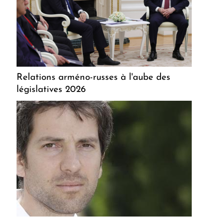
Relations arméno-russes à l'aube des
législatives 2026