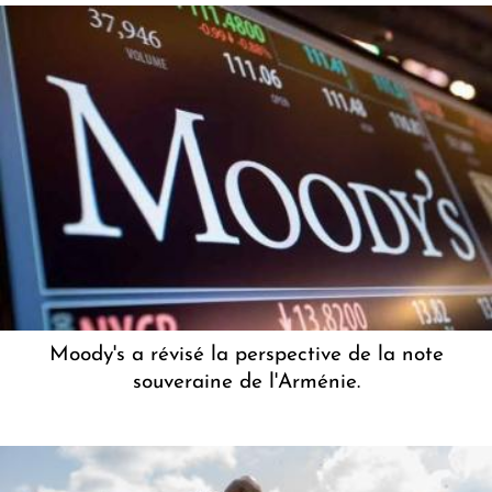
Moody's a révisé la perspective de la note
souveraine de l'Arménie.