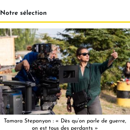
Notre sélection
Tamara Stepanyan : « Dès qu’on parle de guerre,
on est tous des perdants »