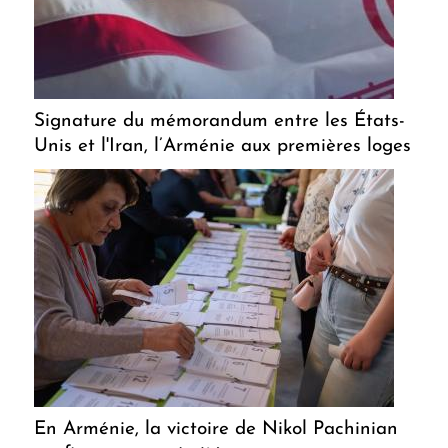
Signature du mémorandum entre les États-
Unis et l'Iran, l’Arménie aux premières loges
En Arménie, la victoire de Nikol Pachinian