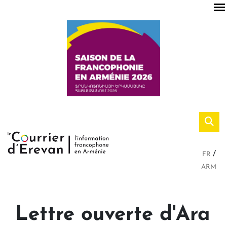
FR
ARM
Lettre ouverte d'Ara