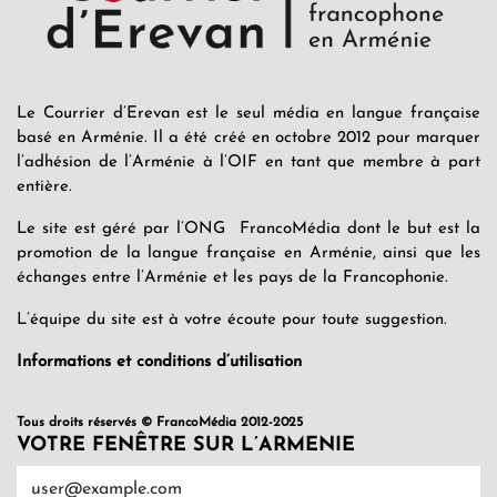
Le Courrier d’Erevan est le seul média en langue française
basé en Arménie. Il a été créé en octobre 2012 pour marquer
l’adhésion de l’Arménie à l’OIF en tant que membre à part
entière.
Le site est géré par l’ONG FrancoMédia dont le but est la
promotion de la langue française en Arménie, ainsi que les
échanges entre l’Arménie et les pays de la Francophonie.
L’équipe du site est à votre écoute pour toute suggestion.
Informations et conditions d’utilisation
Tous droits réservés © FrancoMédia 2012-2025
VOTRE FENÊTRE SUR L’ARMENIE