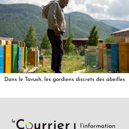
Dans le Tavush, les gardiens discrets des abeilles