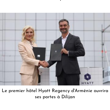
Le premier hôtel Hyatt Regency d'Arménie ouvrira
ses portes à Dilijan