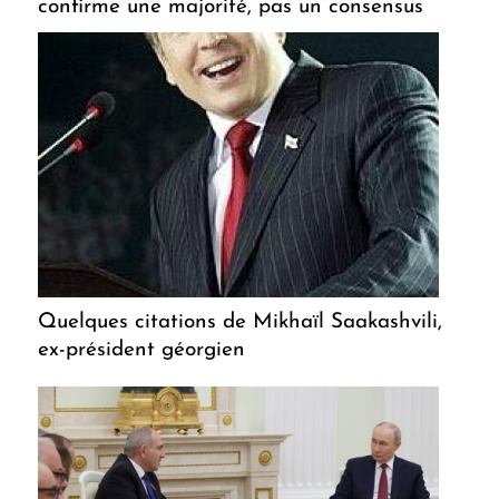
confirme une majorité, pas un consensus
Quelques citations de Mikhaïl Saakashvili,
ex-président géorgien