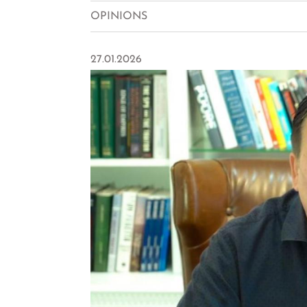
OPINIONS
27.01.2026