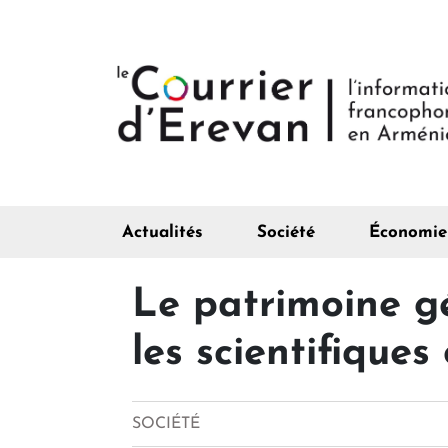
Actualités
Société
Économie
Le patrimoine g
les scientifique
SOCIÉTÉ