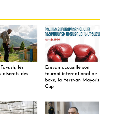
Tavush, les
Erevan accueille son
 discrets des
tournoi international de
boxe, la Yerevan Mayor's
Cup