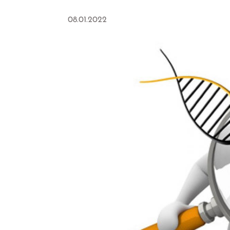
08.01.2022