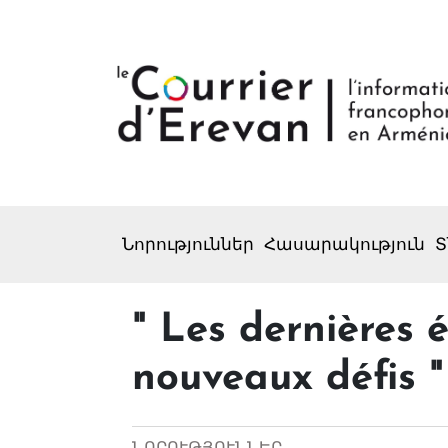
Նորություններ
Հասարակություն
Տ
" Les dernières 
nouveaux défis "