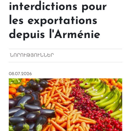
interdictions pour
les exportations
depuis l'Arménie
ՆՈՐՈՒԹՅՈՒՆՆԵՐ
08.07.2026