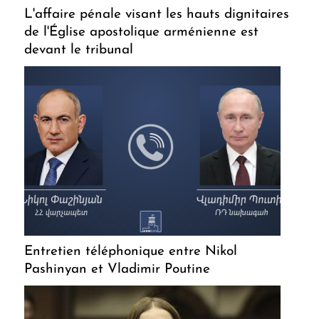
L'affaire pénale visant les hauts dignitaires
de l'Église apostolique arménienne est
devant le tribunal
Entretien téléphonique entre Nikol
Pashinyan et Vladimir Poutine