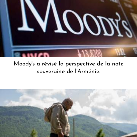
Moody's a révisé la perspective de la note
souveraine de l'Arménie.