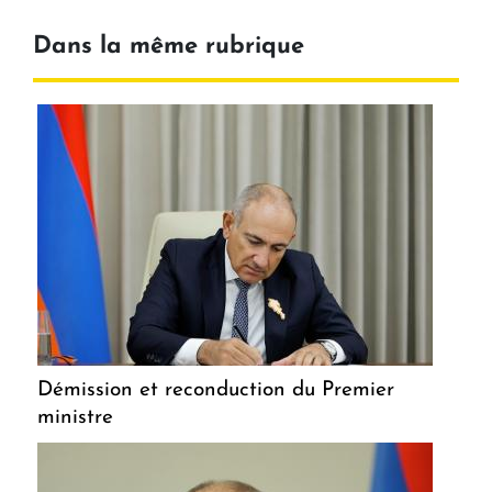
Dans la même rubrique
Démission et reconduction du Premier
ministre