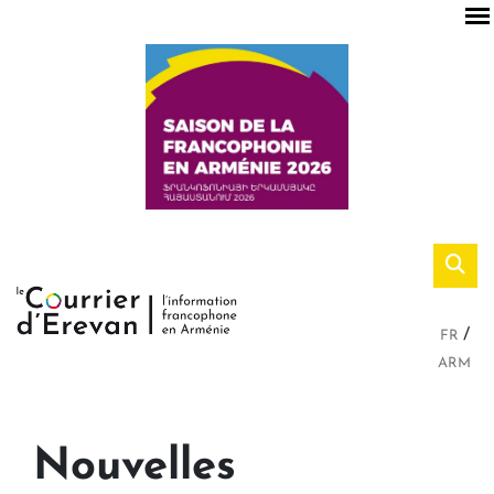
FR
ARM
Nouvelles