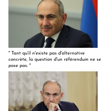
" Tant qu'il n'existe pas d'alternative
concrète, la question d'un référendum ne se
pose pas. "