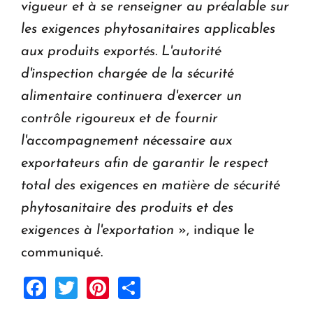
vigueur et à se renseigner au préalable sur
les exigences phytosanitaires applicables
aux produits exportés. L'autorité
d'inspection chargée de la sécurité
alimentaire continuera d'exercer un
contrôle rigoureux et de fournir
l'accompagnement nécessaire aux
exportateurs afin de garantir le respect
total des exigences en matière de sécurité
phytosanitaire des produits et des
exigences à l'exportation
», indique le
communiqué.
Facebook
Twitter
Pinterest
Share