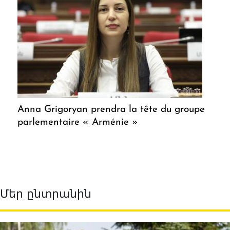
Anna Grigoryan prendra la tête du groupe
parlementaire « Arménie »
Մեր ընտրանին