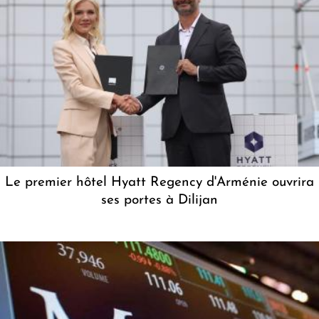
Le premier hôtel Hyatt Regency d'Arménie ouvrira
ses portes à Dilijan