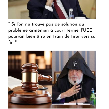
" Si l'on ne trouve pas de solution au
problème arménien à court terme, l'UEE
pourrait bien être en train de tirer vers sa
fin "