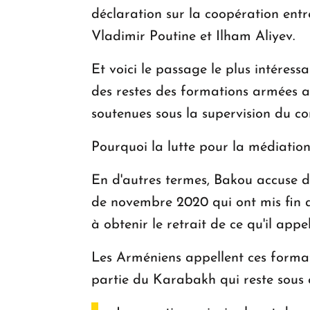
déclaration sur la coopération entr
Vladimir Poutine et Ilham Aliyev.
Et voici le passage le plus intéress
des restes des formations armées a
soutenues sous la supervision du co
Pourquoi la lutte pour la médiation 
En d'autres termes, Bakou accuse d
de novembre 2020 qui ont mis fin au
à obtenir le retrait de ce qu'il ap
Les Arméniens appellent ces formati
partie du Karabakh qui reste sous 