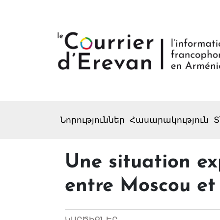
Նորություններ
Հասարակություն
Տ
Une situation exp
entre Moscou et