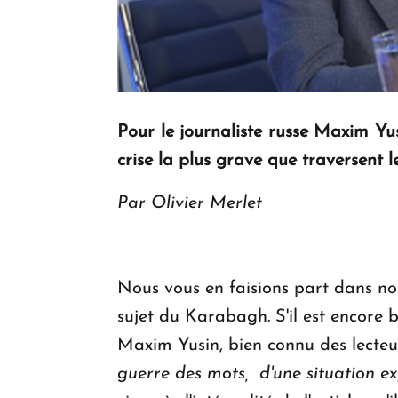
Pour le journaliste russe Maxim Yu
crise la plus grave que traversent l
Par Olivier Merlet
Nous vous en faisions part dans nos
sujet du Karabagh. S'il est encore b
Maxim Yusin, bien connu des lecteu
guerre des mots, d'une situation ex