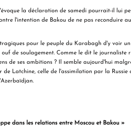
évoque la déclaration de samedi pourrait-il lui 
ontre l'intention de Bakou de ne pas reconduire au-
s tragiques pour le peuple du Karabagh d'y voir un
 ouf de soulagement. Comme le dit le journaliste 
ens de ses ambitions ? Il semble aujourd'hui malgr
r de Latchine, celle de l'assimilation par la Russi
'Azerbaïdjan.
oppe dans les relations entre Moscou et Bakou »