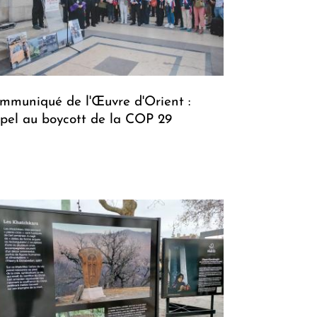
mmuniqué de l'Œuvre d'Orient :
pel au boycott de la COP 29