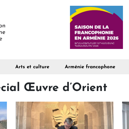
Arts et culture
Arménie francophone
ial Œuvre d’Orient