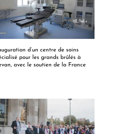
auguration d’un centre de soins
écialisé pour les grands brûlés à
evan, avec le soutien de la France