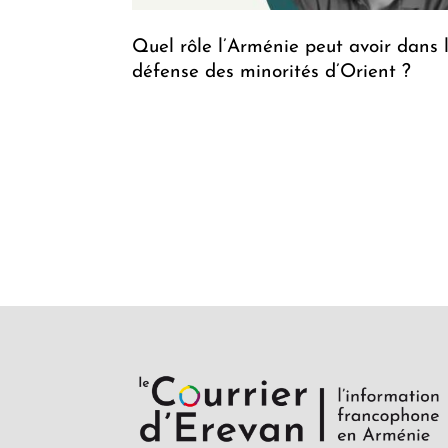
Quel rôle l’Arménie peut avoir dans 
défense des minorités d’Orient ?