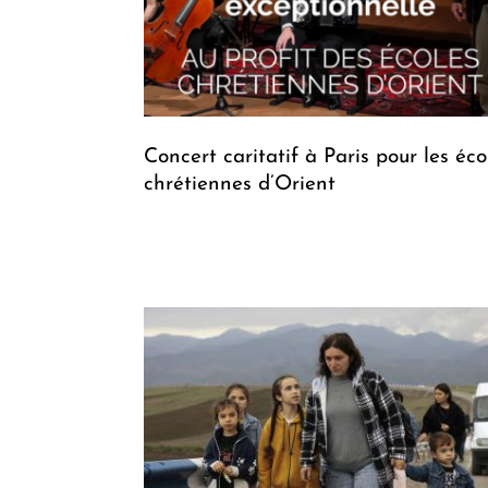
Concert caritatif à Paris pour les éco
chrétiennes d’Orient