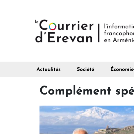
Actualités
Société
Économie
Complément spéc