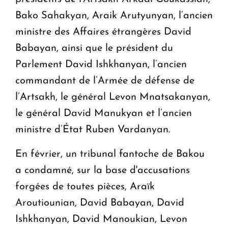
Bako Sahakyan, Araik Arutyunyan, l’ancien
ministre des Affaires étrangères David
Babayan, ainsi que le président du
Parlement David Ishkhanyan, l’ancien
commandant de l’Armée de défense de
l’Artsakh, le général Levon Mnatsakanyan,
le général David Manukyan et l’ancien
ministre d’État Ruben Vardanyan.
En février, un tribunal fantoche de Bakou
a condamné, sur la base d'accusations
forgées de toutes pièces, Araïk
Aroutiounian, David Babayan, David
Ishkhanyan, David Manoukian, Levon