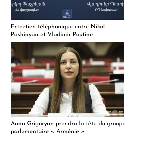
Entretien téléphonique entre Nikol
Pashinyan et Vladimir Poutine
Anna Grigoryan prendra la tête du groupe
parlementaire « Arménie »