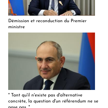
Démission et reconduction du Premier
ministre
" Tant qu'il n'existe pas d'alternative
concrète, la question d'un référendum ne se
pose pas. "