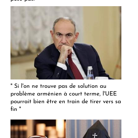
" Si l'on ne trouve pas de solution au
problème arménien à court terme, l'UEE
pourrait bien être en train de tirer vers sa
fin "