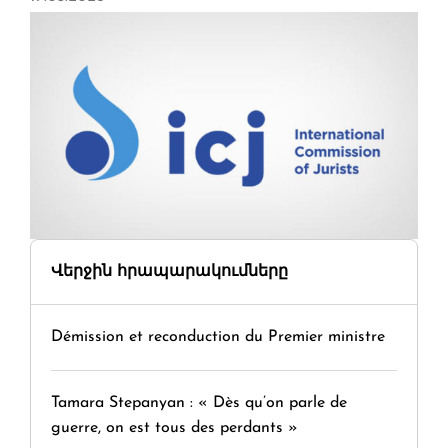
Վերջին հրապարակումները
Démission et reconduction du Premier ministre
Tamara Stepanyan : « Dès qu’on parle de
guerre, on est tous des perdants »