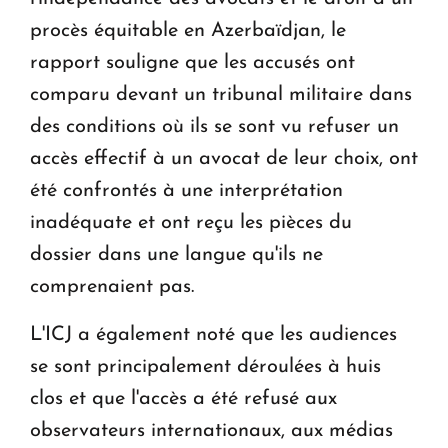
procès équitable en Azerbaïdjan, le
rapport souligne que les accusés ont
comparu devant un tribunal militaire dans
des conditions où ils se sont vu refuser un
accès effectif à un avocat de leur choix, ont
été confrontés à une interprétation
inadéquate et ont reçu les pièces du
dossier dans une langue qu'ils ne
comprenaient pas.
L'ICJ a également noté que les audiences
se sont principalement déroulées à huis
clos et que l'accès a été refusé aux
observateurs internationaux, aux médias