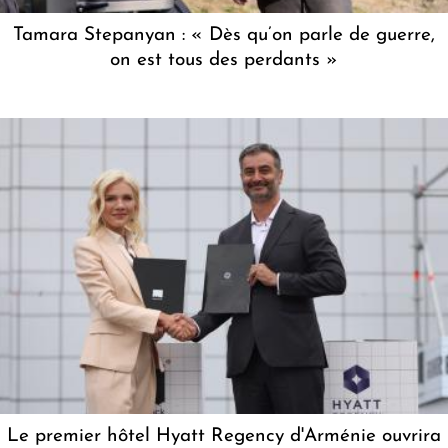
Tamara Stepanyan : « Dès qu’on parle de guerre,
on est tous des perdants »
Le premier hôtel Hyatt Regency d'Arménie ouvrira