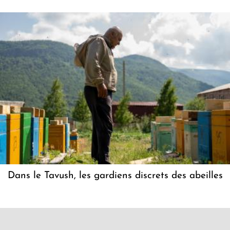
Dans le Tavush, les gardiens discrets des abeilles