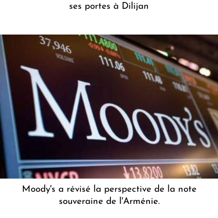
ses portes à Dilijan
Moody's a révisé la perspective de la note
souveraine de l'Arménie.