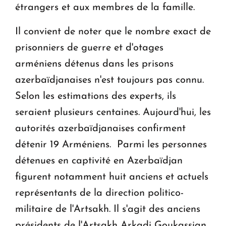
étrangers et aux membres de la famille.
Il convient de noter que le nombre exact de
prisonniers de guerre et d'otages
arméniens détenus dans les prisons
azerbaïdjanaises n'est toujours pas connu.
Selon les estimations des experts, ils
seraient plusieurs centaines. Aujourd'hui, les
autorités azerbaïdjanaises confirment
détenir 19 Arméniens. Parmi les personnes
détenues en captivité en Azerbaïdjan
figurent notamment huit anciens et actuels
représentants de la direction politico-
militaire de l'Artsakh. Il s'agit des anciens
présidents de l'Artsakh Arkadi Goukassian,