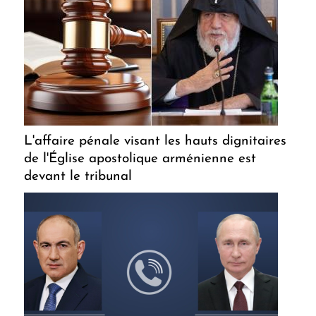
L'affaire pénale visant les hauts dignitaires
de l'Église apostolique arménienne est
devant le tribunal